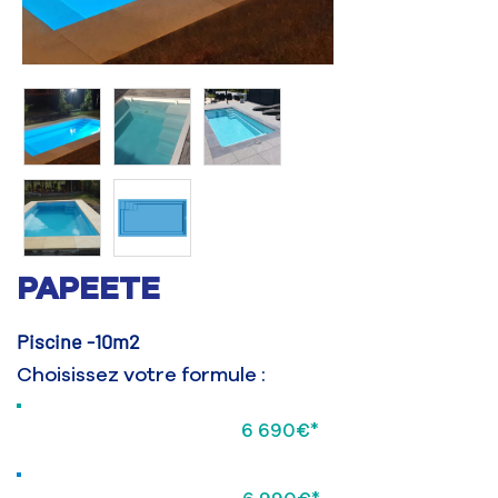
PAPEETE
Piscine -10m2
Choisissez votre formule :
6 690€*
Formule BRICOLEUR