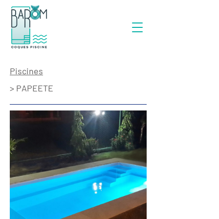
Piscines
> PAPEETE