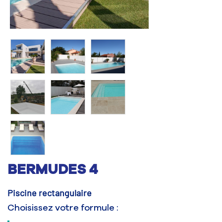
BERMUDES 4
Piscine rectangulaire
Choisissez votre formule :