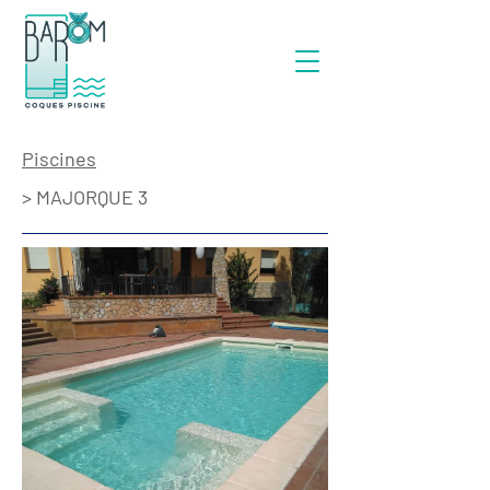
Piscines
> MAJORQUE 3