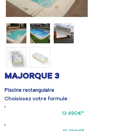
MAJORQUE 3
Piscine rectangulaire
Choisissez votre formule :
13 490€*
Formule BRICOLEUR