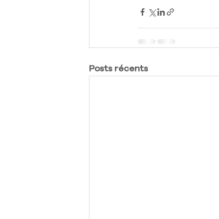
Posts récents