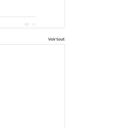
Voir tout